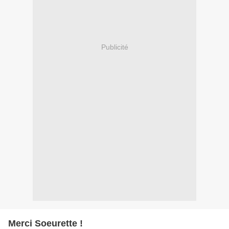
Publicité
Merci Soeurette !