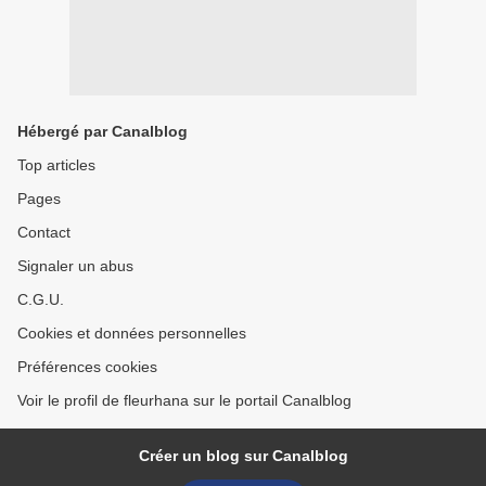
Hébergé par Canalblog
Top articles
Pages
Contact
Signaler un abus
C.G.U.
Cookies et données personnelles
Préférences cookies
Voir le profil de fleurhana sur le portail Canalblog
Créer un blog sur Canalblog