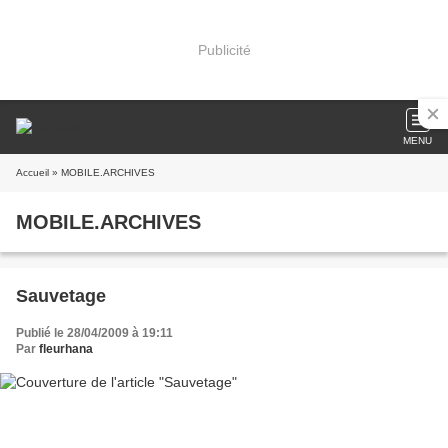
Publicité
MENU
Accueil
» MOBILE.ARCHIVES
MOBILE.ARCHIVES
Sauvetage
Publié le 28/04/2009 à 19:11
Par
fleurhana