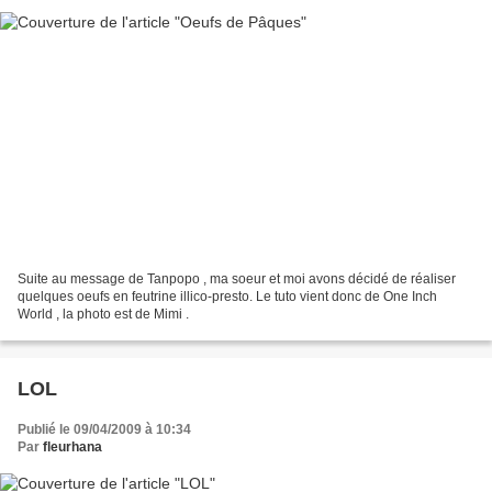
Suite au message de Tanpopo , ma soeur et moi avons décidé de réaliser
quelques oeufs en feutrine illico-presto. Le tuto vient donc de One Inch
World , la photo est de Mimi .
LOL
Publié le 09/04/2009 à 10:34
Par
fleurhana