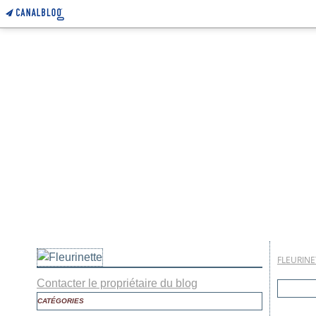
FLEURINE
Contacter le propriétaire du blog
CATÉGORIES