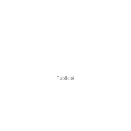
Publicité