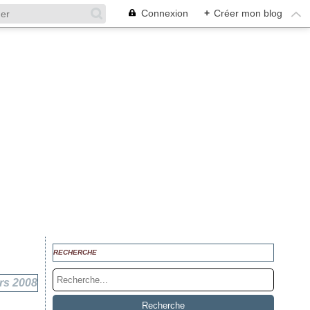
Connexion
+
Créer mon blog
RECHERCHE
rs 2008