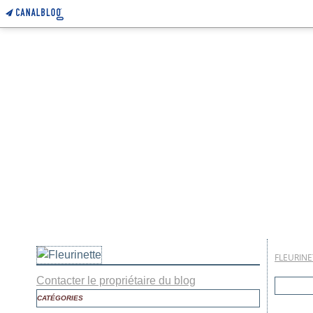
FLEURINE
Contacter le propriétaire du blog
CATÉGORIES