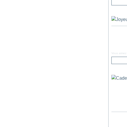
Vous aimez