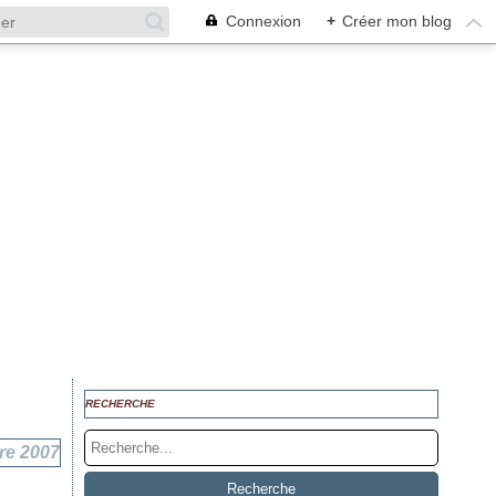
Connexion
+
Créer mon blog
RECHERCHE
re 2007