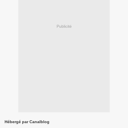
Publicité
Hébergé par Canalblog