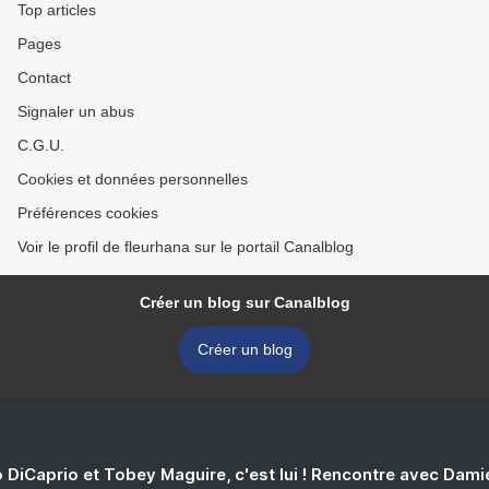
Top articles
Pages
Contact
Signaler un abus
C.G.U.
Cookies et données personnelles
Préférences cookies
Voir le profil de fleurhana sur le portail Canalblog
Créer un blog sur Canalblog
Créer un blog
 DiCaprio et Tobey Maguire, c'est lui ! Rencontre avec Dam