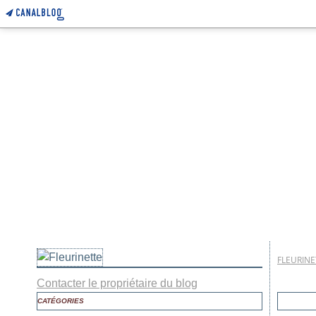
FLEURINE
Contacter le propriétaire du blog
CATÉGORIES