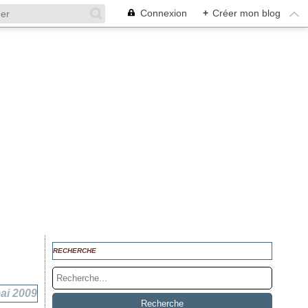
Connexion
+
Créer mon blog
RECHERCHE
ai 2009