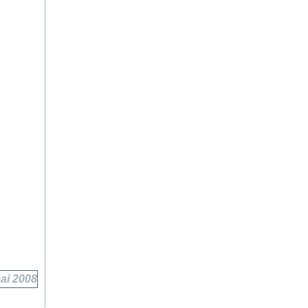
ai 2008