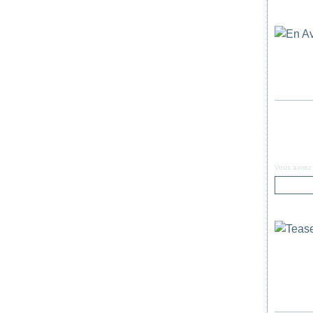
Vous aimez