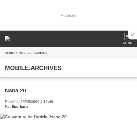
Publicité
MENU
Accueil
» MOBILE.ARCHIVES
MOBILE.ARCHIVES
Nana 20
Publié le 30/05/2009 à 10:48
Par
fleurhana