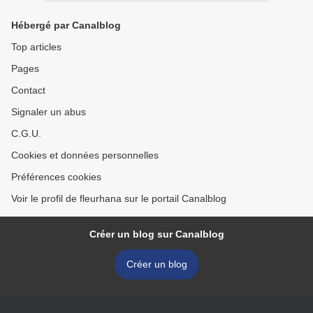
Hébergé par Canalblog
Top articles
Pages
Contact
Signaler un abus
C.G.U.
Cookies et données personnelles
Préférences cookies
Voir le profil de fleurhana sur le portail Canalblog
Créer un blog sur Canalblog
Créer un blog