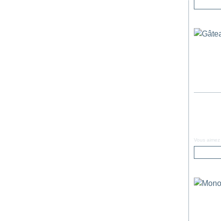
Vous aimez