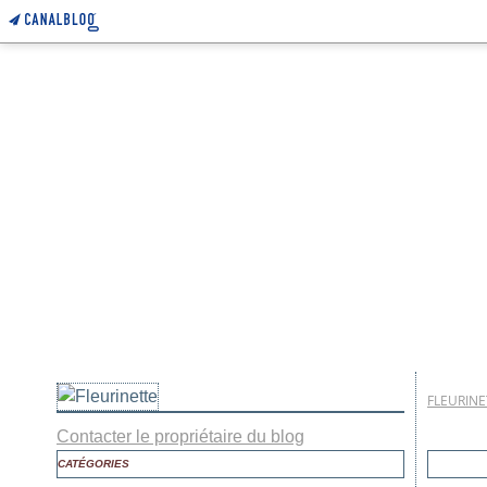
FLEURINE
Contacter le propriétaire du blog
CATÉGORIES