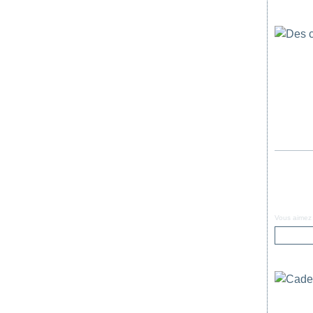
Vous aimez