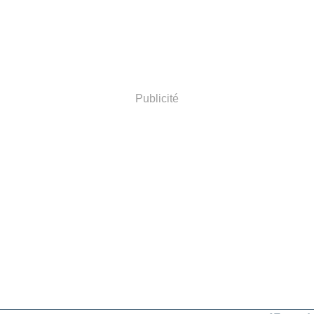
Publicité