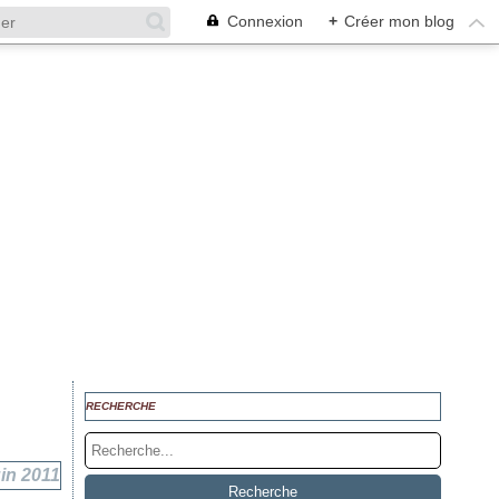
Connexion
+
Créer mon blog
RECHERCHE
uin 2011