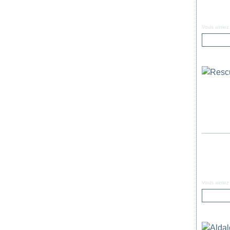
Vous aimez
Vous aimez