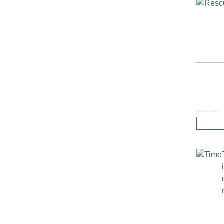
Vous aimez