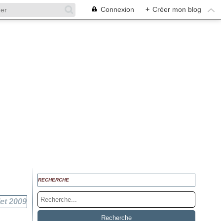
Connexion
+
Créer mon blog
RECHERCHE
let 2009