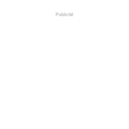
Publicité