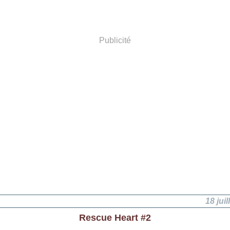
Publicité
18 juil
Rescue Heart #2