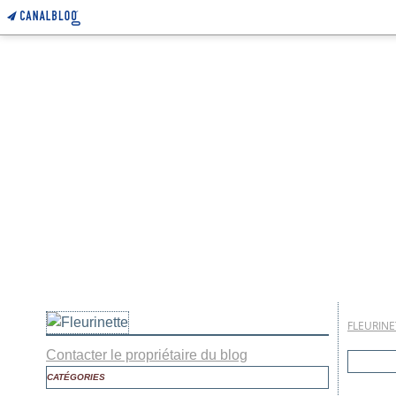
FLEURINE
Contacter le propriétaire du blog
CATÉGORIES