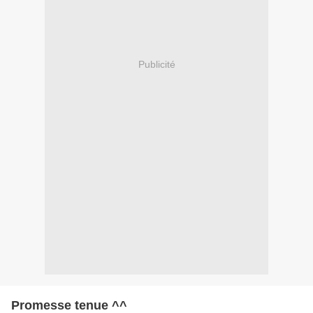
Publicité
Promesse tenue ^^