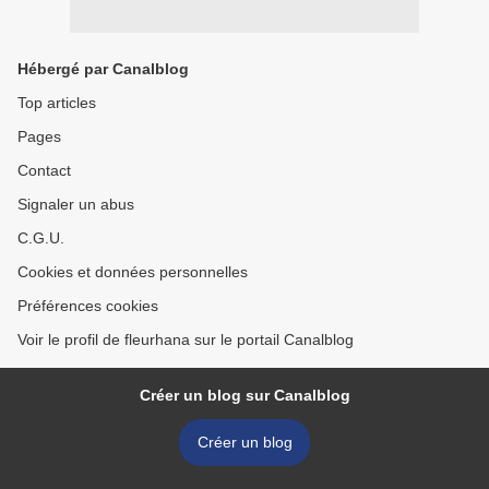
Hébergé par Canalblog
Top articles
Pages
Contact
Signaler un abus
C.G.U.
Cookies et données personnelles
Préférences cookies
Voir le profil de fleurhana sur le portail Canalblog
Créer un blog sur Canalblog
Créer un blog